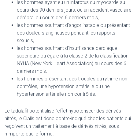
les hommes ayant eu un infarctus du myocarde au
cours des 90 derniers jours, ou un accident vasculaire
cérébral au cours des 6 derniers mois,
les hommes souffrant d’angor instable ou présentant
des douleurs angineuses pendant les rapports
sexuels,
les hommes souffrant d’insuffisance cardiaque
supérieure ou égale à la classe 2 de la classification
NYHA (New York Heart Association) au cours des 6
derniers mois,
les hommes présentant des troubles du rythme non
contrôlés, une hypotension artérielle ou une
hypertension artérielle non contrôlée.
Le tadalafil potentialise l’effet hypotenseur des dérivés
nitrés, le Cialis est donc contre-indiqué chez les patients qui
reçoivent un traitement à base de dérivés nitrés, sous
n’importe quelle forme.