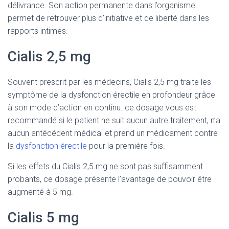
délivrance. Son action permanente dans l’organisme
permet de retrouver plus d’initiative et de liberté dans les
rapports intimes.
Cialis 2,5 mg
Souvent prescrit par les médecins, Cialis 2,5 mg traite les
symptôme de la dysfonction érectile en profondeur grâce
à son mode d’action en continu. ce dosage vous est
recommandé si le patient ne suit aucun autre traitement, n’a
aucun antécédent médical et prend un médicament contre
la
dysfonction érectile
pour la première fois.
Si les effets du Cialis 2,5 mg ne sont pas suffisamment
probants, ce dosage présente l’avantage de pouvoir être
augmenté à 5 mg.
Cialis 5 mg