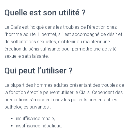
Quelle est son utilité ?
Le Cialis est indiqué dans les troubles de l’érection chez
l’homme adulte. Il permet, s’il est accompagné de désir et
de sollicitations sexuelles, d’obtenir ou maintenir une
érection du pénis suffisante pour permettre une activité
sexuelle satisfaisante.
Qui peut l’utiliser ?
La plupart des hommes adultes présentant des troubles de
la fonction érectile peuvent utiliser le Cialis. Cependant des
précautions s’imposent chez les patients présentant les
pathologies suivantes :
insuffisance rénale,
insuffisance hépatique,