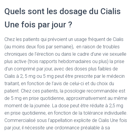
Quels sont les dosage du Cialis
Une fois par jour ?
Chez les patients qui prévoient un usage fréquent de Cialis
(au moins deux fois par semaine), en raison de troubles
chroniques de l’érection ou dans le cadre d’une vie sexuelle
plus active (trois rapports hebdomadaires ou plus) la prise
d’un comprimé par jour, avec des doses plus faibles de
Cialis à 2, 5 mg ou 5 mg peut être prescrite par le médecin
traitant, en fonction de l’avis de celui-ci et du choix du
patient. Chez ces patients, la posologie recommandée est
de 5 mg en prise quotidienne, approximativement au même
moment de la journée. La dose peut être réduite à 2,5 mg
en prise quotidienne, en fonction de la tolérance individuelle.
Commercialisé sous l’appellation explicite de Cialis Une fois
par jour, il nécessite une ordonnance préalable à sa