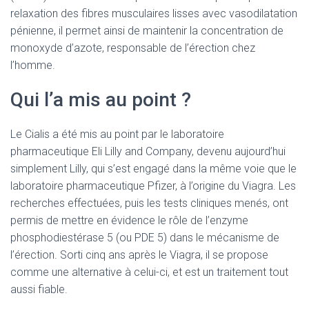
relaxation des fibres musculaires lisses avec vasodilatation
pénienne, il permet ainsi de maintenir la concentration de
monoxyde d’azote, responsable de l’érection chez
l’homme.
Qui l’a mis au point ?
Le Cialis a été mis au point par le laboratoire
pharmaceutique Eli Lilly and Company, devenu aujourd’hui
simplement Lilly, qui s’est engagé dans la même voie que le
laboratoire pharmaceutique Pfizer, à l’origine du Viagra. Les
recherches effectuées, puis les tests cliniques menés, ont
permis de mettre en évidence le rôle de l’enzyme
phosphodiestérase 5 (ou PDE 5) dans le mécanisme de
l’érection. Sorti cinq ans après le Viagra, il se propose
comme une alternative à celui-ci, et est un traitement tout
aussi fiable.