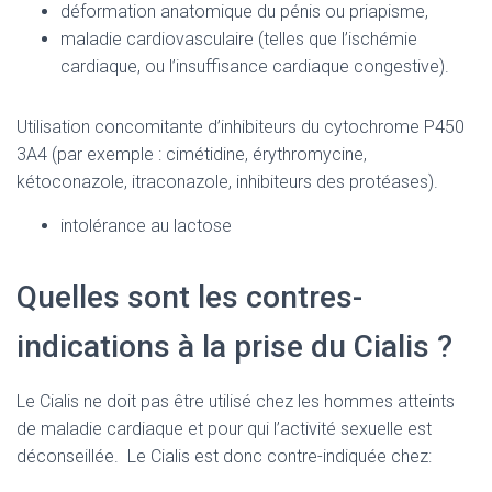
déformation anatomique du pénis ou priapisme,
maladie cardiovasculaire (telles que l’ischémie
cardiaque, ou l’insuffisance cardiaque congestive).
Utilisation concomitante d’inhibiteurs du cytochrome P450
3A4 (par exemple : cimétidine, érythromycine,
kétoconazole, itraconazole, inhibiteurs des protéases).
intolérance au lactose
Quelles sont les contres-
indications à la prise du Cialis ?
Le Cialis ne doit pas être utilisé chez les hommes atteints
de maladie cardiaque et pour qui l’activité sexuelle est
déconseillée. Le Cialis est donc contre-indiquée chez: