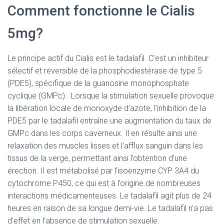
Comment fonctionne le Cialis
5mg?
Le principe actif du Cialis est le tadalafil. C’est un inhibiteur
sélectif et réversible de la phosphodiestérase de type 5
(PDE5), spécifique de la guanosine monophosphate
cyclique (GMPc). Lorsque la stimulation sexuelle provoque
la libération locale de monoxyde d’azote, l’inhibition de la
PDE5 par le tadalafil entraîne une augmentation du taux de
GMPc dans les corps caverneux. Il en résulte ainsi une
relaxation des muscles lisses et l’afflux sanguin dans les
tissus de la verge, permettant ainsi l’obtention d’une
érection. Il est métabolisé par l’isoenzyme CYP 3A4 du
cytochrome P450, ce qui est à l’origine de nombreuses
interactions médicamenteuses. Le tadalafil agit plus de 24
heures en raison de sa longue demi-vie. Le tadalafil n’a pas
d’effet en l’absence de stimulation sexuelle.