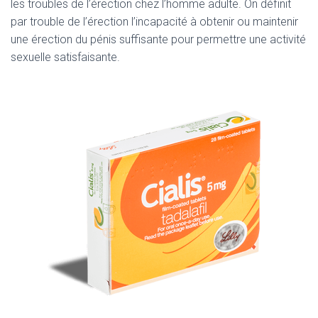
les troubles de l’érection chez l’homme adulte. On définit
par trouble de l’érection l’incapacité à obtenir ou maintenir
une érection du pénis suffisante pour permettre une activité
sexuelle satisfaisante.