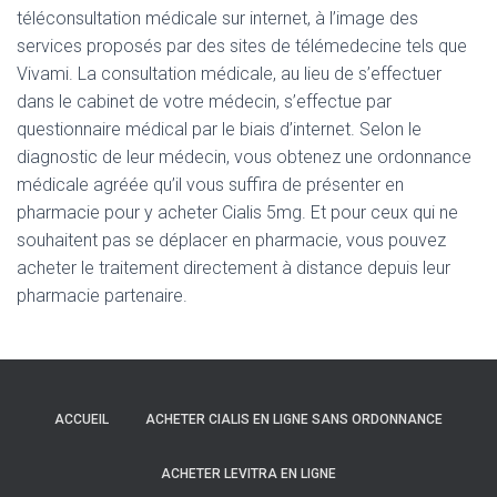
téléconsultation médicale sur internet, à l’image des
services proposés par des sites de télémedecine tels que
Vivami. La consultation médicale, au lieu de s’effectuer
dans le cabinet de votre médecin, s’effectue par
questionnaire médical par le biais d’internet. Selon le
diagnostic de leur médecin, vous obtenez une ordonnance
médicale agréée qu’il vous suffira de présenter en
pharmacie pour y acheter Cialis 5mg. Et pour ceux qui ne
souhaitent pas se déplacer en pharmacie, vous pouvez
acheter le traitement directement à distance depuis leur
pharmacie partenaire.
ACCUEIL
ACHETER CIALIS EN LIGNE SANS ORDONNANCE
ACHETER LEVITRA EN LIGNE