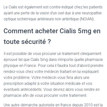
Le Cialis est également est contre-indiqué chez les patients
ayant une perte de la vision d’un oeil due à une neuropathie
optique ischémique antérieure non artéritique (NOIAN).
Comment acheter Cialis 5mg en
toute sécurité ?
Il est possible de vous procurer un traitement cliniquement
éprouvé tel que Cialis 5mg dans n’importe quelle pharmacie
physique en France. Pour cela il faudra tout d’abord prendre
rendez-vous chez votre médecin traitant en lui expliquant
votre problème. Votre médecin vous fera alors une
prescription adapté à votre situation médicale et vos
éventuels antécédents. Vous devrez alors vous rendre en
pharmacie afin de vous procurer votre traitement.
Une autre démarche autorisée en france depuis 2010 est la