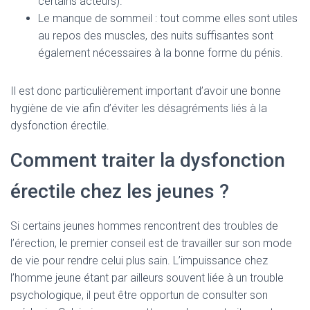
certains acteurs).
Le manque de sommeil : tout comme elles sont utiles
au repos des muscles, des nuits suffisantes sont
également nécessaires à la bonne forme du pénis.
Il est donc particulièrement important d’avoir une bonne
hygiène de vie afin d’éviter les désagréments liés à la
dysfonction érectile.
Comment traiter la dysfonction
érectile chez les jeunes ?
Si certains jeunes hommes rencontrent des troubles de
l’érection, le premier conseil est de travailler sur son mode
de vie pour rendre celui plus sain. L’impuissance chez
l’homme jeune étant par ailleurs souvent liée à un trouble
psychologique, il peut être opportun de consulter son