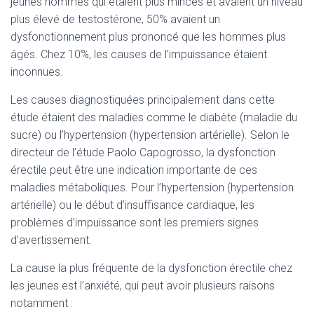
jeunes hommes qui étaient plus minces et avaient un niveau
plus élevé de testostérone, 50% avaient un
dysfonctionnement plus prononcé que les hommes plus
âgés. Chez 10%, les causes de l’impuissance étaient
inconnues.
Les causes diagnostiquées principalement dans cette
étude étaient des maladies comme le diabète (maladie du
sucre) ou l’hypertension (hypertension artérielle). Selon le
directeur de l’étude Paolo Capogrosso, la dysfonction
érectile peut être une indication importante de ces
maladies métaboliques. Pour l’hypertension (hypertension
artérielle) ou le début d’insuffisance cardiaque, les
problèmes d’impuissance sont les premiers signes
d’avertissement.
La cause la plus fréquente de la dysfonction érectile chez
les jeunes est l’anxiété, qui peut avoir plusieurs raisons
notamment :