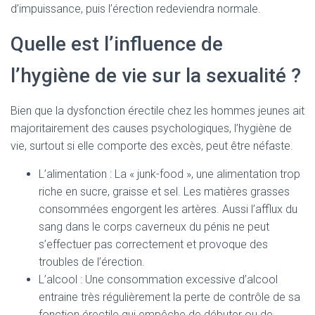
d’impuissance, puis l’érection redeviendra normale.
Quelle est l’influence de
l’hygiène de vie sur la sexualité ?
Bien que la dysfonction érectile chez les hommes jeunes ait
majoritairement des causes psychologiques, l’hygiène de
vie, surtout si elle comporte des excès, peut être néfaste.
L’alimentation : La « junk-food », une alimentation trop
riche en sucre, graisse et sel. Les matières grasses
consommées engorgent les artères. Aussi l’afflux du
sang dans le corps caverneux du pénis ne peut
s’effectuer pas correctement et provoque des
troubles de l’érection.
L’alcool : Une consommation excessive d’alcool
entraine très régulièrement la perte de contrôle de sa
fonction érectile qui empêche de débuter ou de