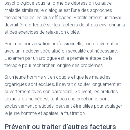
psychologique sous la forme de dépression ou autre
maladie similaire, le dialogue est l’une des approches
thérapeutiques les plus efficaces. Parallèlement, un travail
devrait être effectué sur les facteurs de stress environnants
et des exercices de relaxation ciblés.
Pour une conversation professionnelle, une conversation
avec un médecin spécialisé en sexualité est nécessaire.
L’examen par un urologue est la première étape de la
thérapie pour rechercher l’origine des problèmes.
Si un jeune homme vit en couple et que les maladies
organiques sont exclues, il devrait discuter longuement et
ouvertement avec son partenaire. Souvent, les préludes
sexuels, qui ne nécessitent pas une érection et sont
exclusivement pratiqués, peuvent être utiles pour soulager
le jeune homme et apaiser la frustration.
Prévenir ou traiter d’autres facteurs