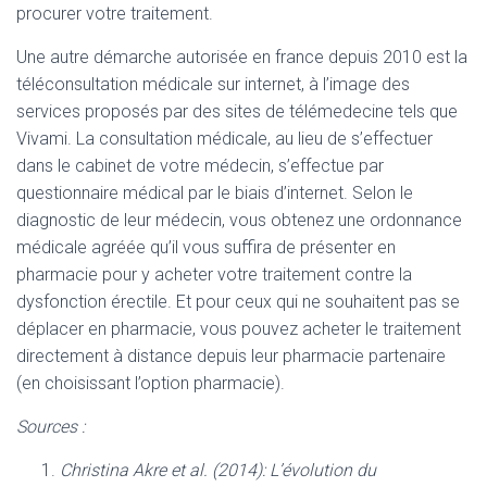
procurer votre traitement.
Une autre démarche autorisée en france depuis 2010 est la
téléconsultation médicale sur internet, à l’image des
services proposés par des sites de télémedecine tels que
Vivami. La consultation médicale, au lieu de s’effectuer
dans le cabinet de votre médecin, s’effectue par
questionnaire médical par le biais d’internet. Selon le
diagnostic de leur médecin, vous obtenez une ordonnance
médicale agréée qu’il vous suffira de présenter en
pharmacie pour y acheter votre traitement contre la
dysfonction érectile. Et pour ceux qui ne souhaitent pas se
déplacer en pharmacie, vous pouvez acheter le traitement
directement à distance depuis leur pharmacie partenaire
(en choisissant l’option pharmacie).
Sources :
Christina Akre et al. (2014): L’évolution du