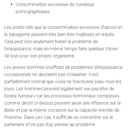
Consommation excessive de contenus
pornographiques
Les points tels que la consommation excessive d’alcool et
le tabagisme peuvent très bien être maîtrisés et réduits.
Cela peut non seulement traiter le problème de
l’impuissance, mais en même temps faire quelque chose
de bon pour son propre organisme.
Les jeunes hommes souffrant de problèmes d’impuissance
occasionnels ne devraient pas s’inquiéter. Il est
parfaitement normal que «cela ne fonctionne pas» tous les
jours. Les hommes peuvent également «ne pas être de
bonne humeur» car les processus hormonaux complexes
comme décrit ci-dessus peuvent avoir une influence sur la
libido et par la même occasion sur la capacité érectile de
l’homme. Dans ces cas, il suffit de se concentrer sur le
partenaire et ne pas trop penser au problème