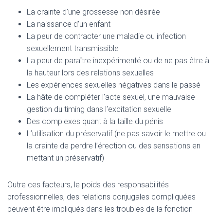
La crainte d’une grossesse non désirée
La naissance d’un enfant
La peur de contracter une maladie ou infection
sexuellement transmissible
La peur de paraître inexpérimenté ou de ne pas être à
la hauteur lors des relations sexuelles
Les expériences sexuelles négatives dans le passé
La hâte de compléter l’acte sexuel, une mauvaise
gestion du timing dans l’excitation sexuelle
Des complexes quant à la taille du pénis
L’utilisation du préservatif (ne pas savoir le mettre ou
la crainte de perdre l’érection ou des sensations en
mettant un préservatif)
Outre ces facteurs, le poids des responsabilités
professionnelles, des relations conjugales compliquées
peuvent être impliqués dans les troubles de la fonction