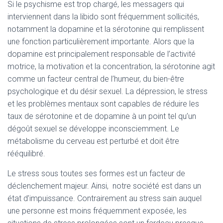
Si le psychisme est trop chargé, les messagers qui
interviennent dans la libido sont fréquemment sollicités,
notamment la dopamine et la sérotonine qui remplissent
une fonction particulièrement importante. Alors que la
dopamine est principalement responsable de l’activité
motrice, la motivation et la concentration, la sérotonine agit
comme un facteur central de l’humeur, du bien-être
psychologique et du désir sexuel. La dépression, le stress
et les problèmes mentaux sont capables de réduire les
taux de sérotonine et de dopamine à un point tel qu’un
dégoût sexuel se développe inconsciemment. Le
métabolisme du cerveau est perturbé et doit être
rééquilibré.
Le stress sous toutes ses formes est un facteur de
déclenchement majeur. Ainsi, notre société est dans un
état d’impuissance. Contrairement au stress sain auquel
une personne est moins fréquemment exposée, les