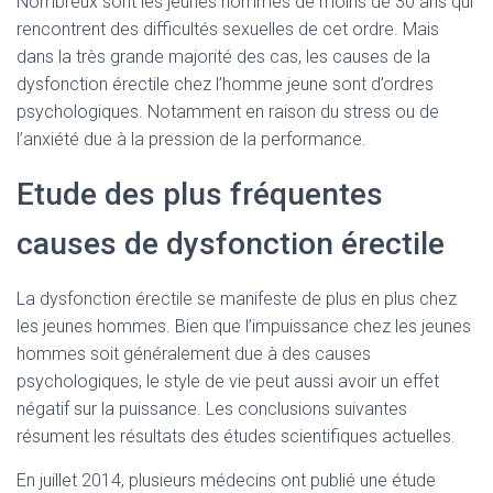
Nombreux sont les jeunes hommes de moins de 30 ans qui
rencontrent des difficultés sexuelles de cet ordre. Mais
dans la très grande majorité des cas, les causes de la
dysfonction érectile chez l’homme jeune sont d’ordres
psychologiques. Notamment en raison du stress ou de
l’anxiété due à la pression de la performance.
Etude des plus fréquentes
causes de dysfonction érectile
La dysfonction érectile se manifeste de plus en plus chez
les jeunes hommes. Bien que l’impuissance chez les jeunes
hommes soit généralement due à des causes
psychologiques, le style de vie peut aussi avoir un effet
négatif sur la puissance. Les conclusions suivantes
résument les résultats des études scientifiques actuelles.
En juillet 2014, plusieurs médecins ont publié une étude