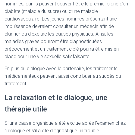
hommes, car ils peuvent souvent être le premier signe d’un
diabète (maladie du sucre) ou d’une maladie
cardiovasculaire. Les jeunes hommes présentant une
impuissance devraient consulter un médecin afin de
clarifier ou d’exclure les causes physiques. Ainsi, les
maladies graves pourront être diagnostiquées
précocement et un traitement ciblé pourra être mis en
place pour une vie sexuelle satisfaisante.
En plus du dialogue avec le partenaire, les traitements
médicamenteux peuvent aussi contribuer au succès du
traitement.
La relaxation et le dialogue, une
thérapie utile
Si une cause organique a été exclue après l’examen chez
l’urologue et s’il a été diagnostiqué un trouble