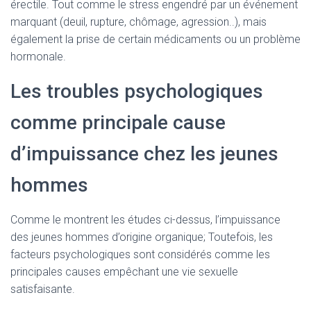
érectile. Tout comme le stress engendré par un événement
marquant (deuil, rupture, chômage, agression..), mais
également la prise de certain médicaments ou un problème
hormonale.
Les troubles psychologiques
comme principale cause
d’impuissance chez les jeunes
hommes
Comme le montrent les études ci-dessus, l’impuissance
des jeunes hommes d’origine organique; Toutefois, les
facteurs psychologiques sont considérés comme les
principales causes empêchant une vie sexuelle
satisfaisante.