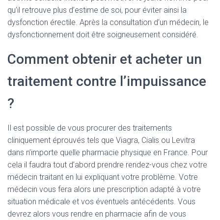
qu’il retrouve plus d’estime de soi, pour éviter ainsi la
dysfonction érectile. Après la consultation d’un médecin, le
dysfonctionnement doit être soigneusement considéré.
Comment obtenir et acheter un
traitement contre l’impuissance
?
Il est possible de vous procurer des traitements
cliniquement éprouvés tels que Viagra, Cialis ou Levitra
dans n’importe quelle pharmacie physique en France. Pour
cela il faudra tout d’abord prendre rendez-vous chez votre
médecin traitant en lui expliquant votre problème. Votre
médecin vous fera alors une prescription adapté à votre
situation médicale et vos éventuels antécédents. Vous
devrez alors vous rendre en pharmacie afin de vous