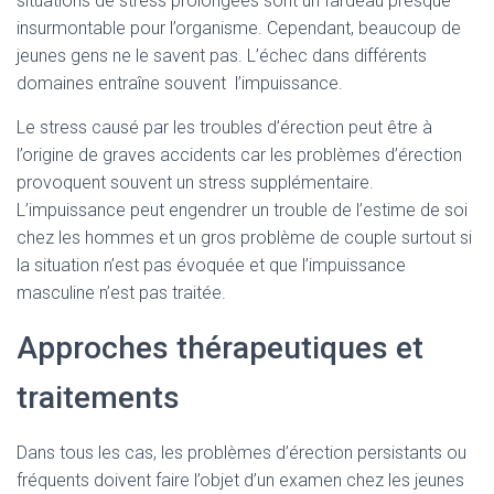
situations de stress prolongées sont un fardeau presque
insurmontable pour l’organisme. Cependant, beaucoup de
jeunes gens ne le savent pas. L’échec dans différents
domaines entraîne souvent l’impuissance.
Le stress causé par les troubles d’érection peut être à
l’origine de graves accidents car les problèmes d’érection
provoquent souvent un stress supplémentaire.
L’impuissance peut engendrer un trouble de l’estime de soi
chez les hommes et un gros problème de couple surtout si
la situation n’est pas évoquée et que l’impuissance
masculine n’est pas traitée.
Approches thérapeutiques et
traitements
Dans tous les cas, les problèmes d’érection persistants ou
fréquents doivent faire l’objet d’un examen chez les jeunes