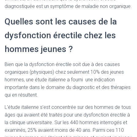
diagnostiquée est un symptôme de maladie non organique.
Quelles sont les causes de la
dysfonction érectile chez les
hommes jeunes ?
Bien que la dysfonction érectile soit due à des causes
organiques (physiques) chez seulement 10% des jeunes
hommes, une étude italienne a fourni une indication
importante dans le domaine du diagnostic et des thérapies
qui en résultent.
L’étude italienne s’est concentrée sur des hommes de tous
âges qui avaient été traités pour une dysfonction érectile à
la clinique universitaire. Sur les 440 hommes interrogés et
examinés, 25% avaient moins de 40 ans. Parmi ces 110