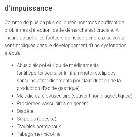
d’impuissance
Comme de plus en plus de jeunes hommes souffrent de
problèmes d’érection, cette démarche est cruciale. À
l’heure actuelle, les facteurs de risque généraux suivants
sont impliqués dans le développement d’une dysfonction
érectile:
Abus d’alcool et / ou de médicaments
(antihypertenseurs, anti-inflammatoires, lipides
sanguins et médicaments pour la réduction de la
production d’acide gastrique)
Maladie cardiovasculaire (souvent non diagnostiquée)
Problèmes vasculaires en général
Diabète
Surpoids (obésité)
Troubles hormonaux
Tabagisme/ nicotine