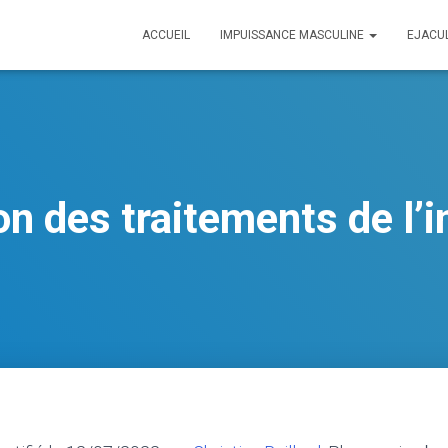
ACCUEIL
IMPUISSANCE MASCULINE
EJACU
n des traitements de l’