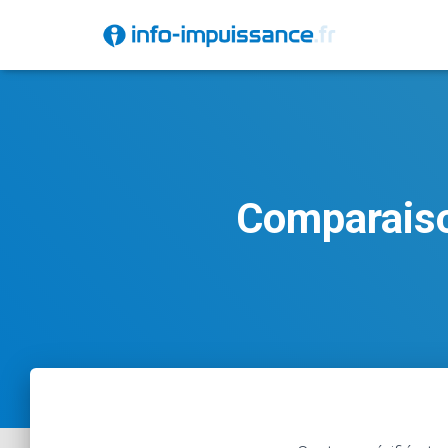
Comparaiso