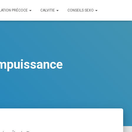
LATION PRÉCOCE
CALVITIE
CONSEILS SEXO
impuissance